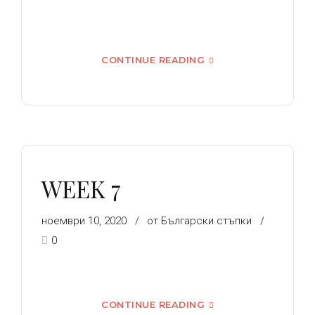
CONTINUE READING
WEEK 7
ноември 10, 2020
от Български стъпки
0
CONTINUE READING