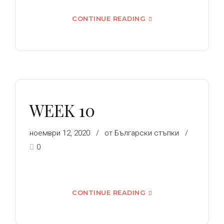
CONTINUE READING
WEEK 10
ноември 12, 2020
от Български стъпки
0
CONTINUE READING