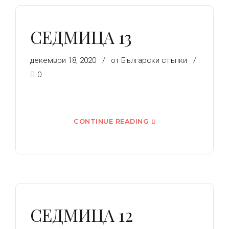
СЕДМИЦА 13
декември 18, 2020
от Български стъпки
0
CONTINUE READING
СЕДМИЦА 12