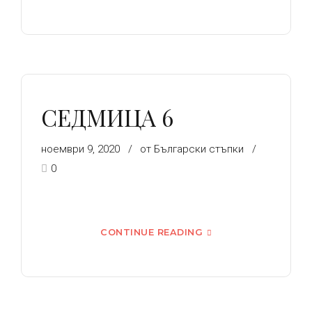
СЕДМИЦА 6
ноември 9, 2020
от Български стъпки
0
CONTINUE READING