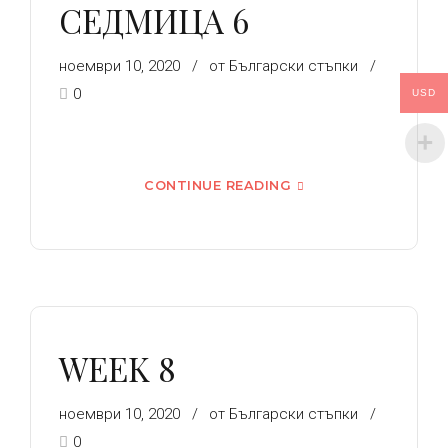
СЕДМИЦА 6
ноември 10, 2020
от Български стъпки
0
USD
CONTINUE READING
WEEK 8
ноември 10, 2020
от Български стъпки
0