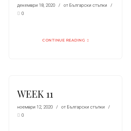
декември 18, 2020
от Български стъпки
0
CONTINUE READING
WEEK 11
ноември 12, 2020
от Български стъпки
0