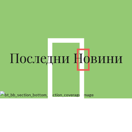
Последни Новини