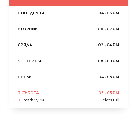
ПОНЕДЕЛНИК
04 - 05 PM
ВТОРНИК
06 - 07 PM
СРЯДА
02 - 04 PM
ЧЕТВЪРТЪК
08 - 09 PM
ПЕТЪК
04 - 05 PM
СЪБОТА
03 - 05 PM
French st, 123
Rebeca Hall