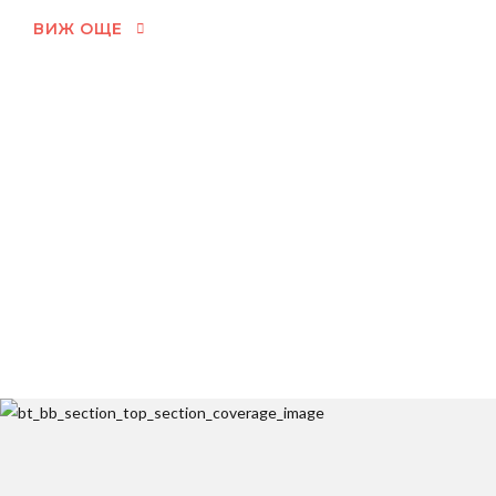
ВИЖ ОЩЕ