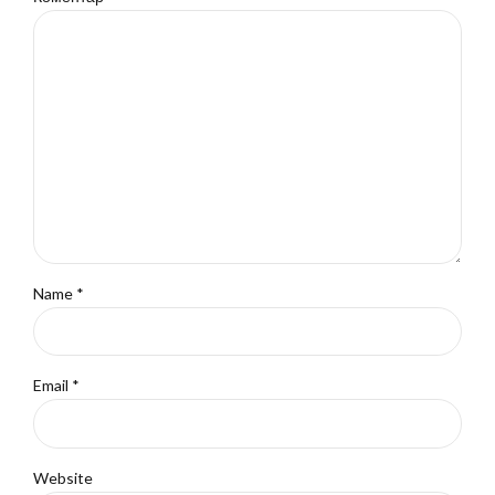
Name *
Email *
Website