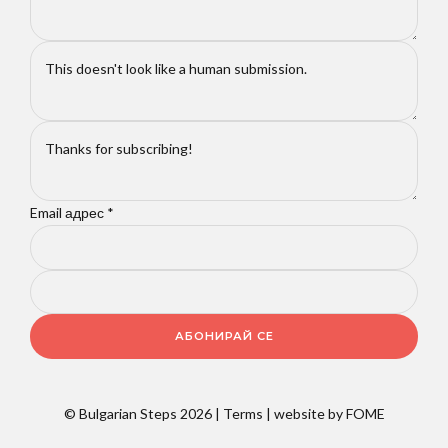
Email адрес
*
АБОНИРАЙ СЕ
© Bulgarian Steps 2026 |
Terms
| website by
FOME