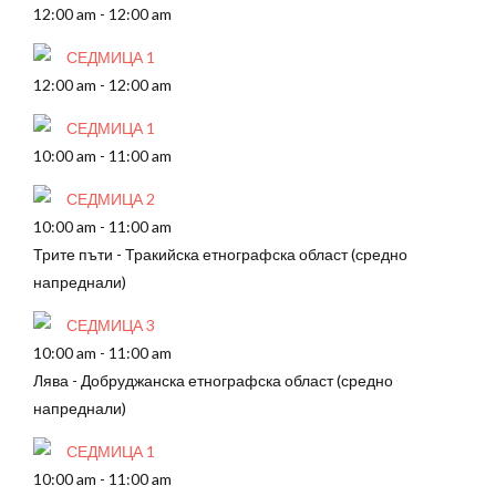
12:00 am
-
12:00 am
СЕДМИЦА 1
12:00 am
-
12:00 am
СЕДМИЦА 1
10:00 am
-
11:00 am
СЕДМИЦА 2
10:00 am
-
11:00 am
Трите пъти - Тракийска етнографска област (средно
напреднали)
СЕДМИЦА 3
10:00 am
-
11:00 am
Лява - Добруджанска етнографска област (средно
напреднали)
СЕДМИЦА 1
10:00 am
-
11:00 am