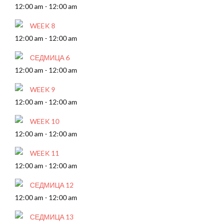
12:00 am
-
12:00 am
WEEK 8
12:00 am
-
12:00 am
СЕДМИЦА 6
12:00 am
-
12:00 am
WEEK 9
12:00 am
-
12:00 am
WEEK 10
12:00 am
-
12:00 am
WEEK 11
12:00 am
-
12:00 am
СЕДМИЦА 12
12:00 am
-
12:00 am
СЕДМИЦА 13