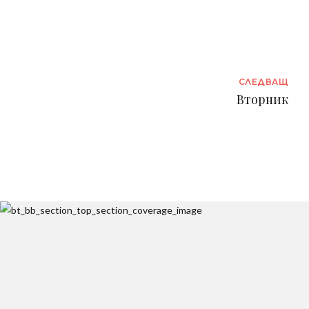
СЛЕДВАЩ
Вторник