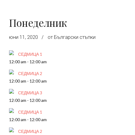
Понеделник
юни 11, 2020
от Български стъпки
СЕДМИЦА 1
12:00 am
-
12:00 am
СЕДМИЦА 2
12:00 am
-
12:00 am
СЕДМИЦА 3
12:00 am
-
12:00 am
СЕДМИЦА 1
12:00 am
-
12:00 am
СЕДМИЦА 2