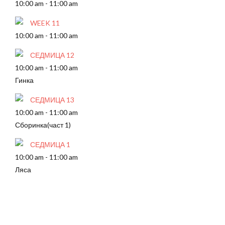
10:00 am
-
11:00 am
WEEK 11
10:00 am
-
11:00 am
СЕДМИЦА 12
10:00 am
-
11:00 am
Гинка
СЕДМИЦА 13
10:00 am
-
11:00 am
Сборинка(част 1)
СЕДМИЦА 1
10:00 am
-
11:00 am
Ляса