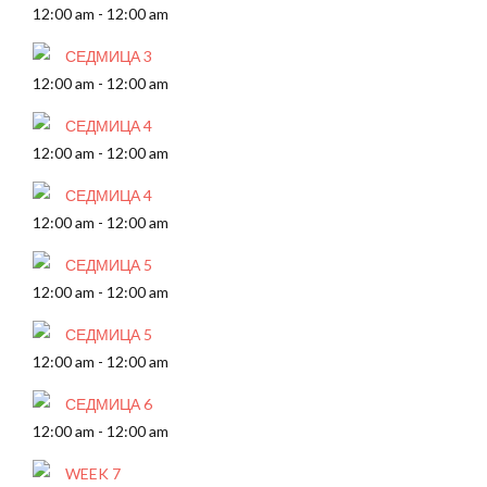
12:00 am
-
12:00 am
СЕДМИЦА 3
12:00 am
-
12:00 am
СЕДМИЦА 4
12:00 am
-
12:00 am
СЕДМИЦА 4
12:00 am
-
12:00 am
СЕДМИЦА 5
12:00 am
-
12:00 am
СЕДМИЦА 5
12:00 am
-
12:00 am
СЕДМИЦА 6
12:00 am
-
12:00 am
WEEK 7