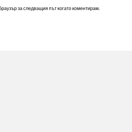
 браузър за следващия път когато коментирам.