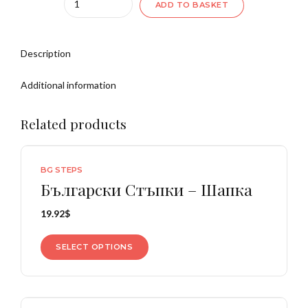
ADD TO BASKET
Description
Additional information
Related products
BG STEPS
Български Стъпки – Шапка
19.92
$
SELECT OPTIONS