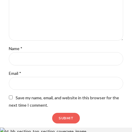
Name
*
Email
*
Save my name, email, and website in this browser for the
next time I comment.