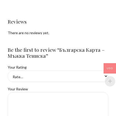
Reviews
There are no reviews yet.
Be the first to review “Българска Карта –
Мъжка Тениска”
Your Rating
USD
Your Review