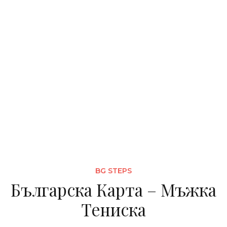
BG STEPS
Българска Карта – Мъжка
Тениска